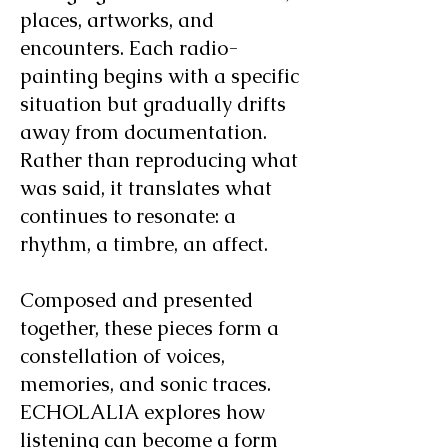
places, artworks, and
encounters. Each radio-
painting begins with a specific
situation but gradually drifts
away from documentation.
Rather than reproducing what
was said, it translates what
continues to resonate: a
rhythm, a timbre, an affect.
Composed and presented
together, these pieces form a
constellation of voices,
memories, and sonic traces.
ECHOLALIA explores how
listening can become a form