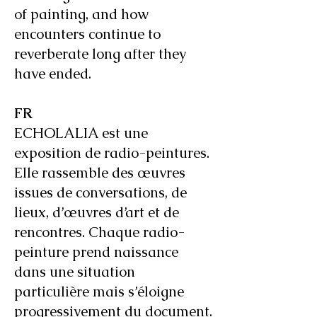
of painting, and how
encounters continue to
reverberate long after they
have ended.
FR
ECHOLALIA est une
exposition de radio-peintures.
Elle rassemble des œuvres
issues de conversations, de
lieux, d’œuvres d’art et de
rencontres. Chaque radio-
peinture prend naissance
dans une situation
particulière mais s’éloigne
progressivement du document.