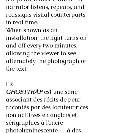
narrator listens, repeats, and
reassigns visual counterparts
in real time.
When shown as an
installation, the light turns on
and off every two minutes,
allowing the viewer to see
alternately the photograph or
the text.
FR
GHOSTTRAP
est une série
associant des récits de peur —
racontés par des locuteur·rices
non natif·ves en anglais et
sérigraphiés à l’encre
photoluminescente — à des