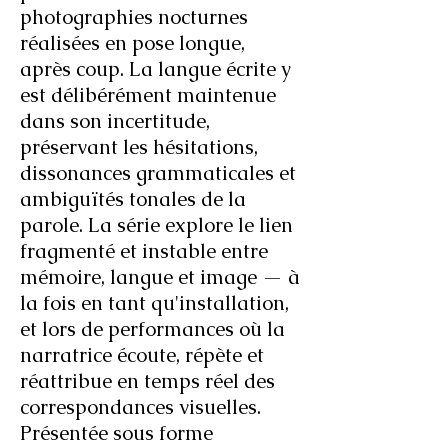
photographies nocturnes
réalisées en pose longue,
après coup. La langue écrite y
est délibérément maintenue
dans son incertitude,
préservant les hésitations,
dissonances grammaticales et
ambiguïtés tonales de la
parole. La série explore le lien
fragmenté et instable entre
mémoire, langue et image — à
la fois en tant qu'installation,
et lors de performances où la
narratrice écoute, répète et
réattribue en temps réel des
correspondances visuelles.
Présentée sous forme