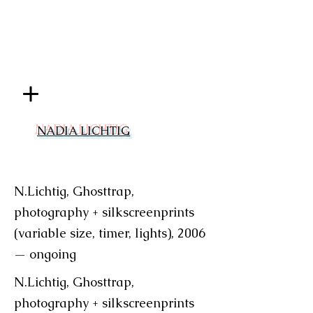
NADIA LICHTIG
N.Lichtig, Ghosttrap,
photography + silkscreenprints
(variable size, timer, lights), 2006
— ongoing
N.Lichtig, Ghosttrap,
photography + silkscreenprints