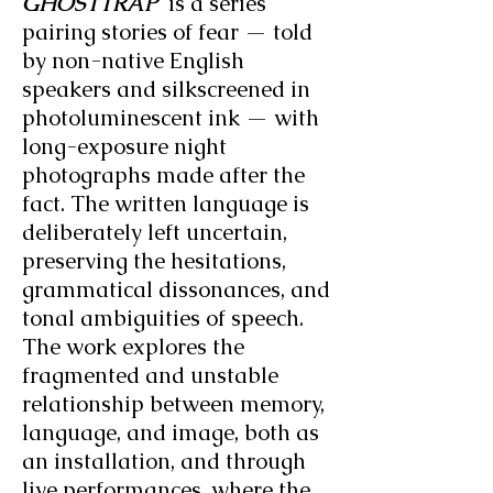
GHOSTTRAP
is a series
pairing stories of fear — told
by non-native English
speakers and silkscreened in
photoluminescent ink — with
long-exposure night
photographs made after the
fact. The written language is
deliberately left uncertain,
preserving the hesitations,
grammatical dissonances, and
tonal ambiguities of speech.
The work explores the
fragmented and unstable
relationship between memory,
language, and image, both as
an installation, and through
live performances, where the