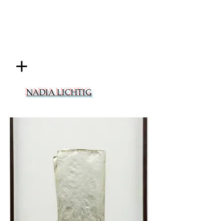
NADIA LICHTIG