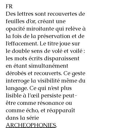
FR
Des lettres sont recouvertes de
feuilles d’or, créant une
opacité miroitante qui relève à
la fois de la préservation et de
l’effacement. Le titre joue sur
le double sens de volé et voilé :
les mots écrits disparaissent
en étant simultanément
dérobés et recouverts. Ce geste
interroge la visibilité même du
langage. Ce qui n’est plus
lisible à l’œil persiste peut-
être comme résonance ou
comme écho, et réapparaît
dans la série
ARCHEOPHONIES
.