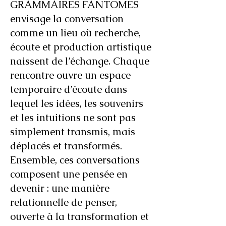
GRAMMAIRES FANTÔMES
envisage la conversation
comme un lieu où recherche,
écoute et production artistique
naissent de l’échange. Chaque
rencontre ouvre un espace
temporaire d’écoute dans
lequel les idées, les souvenirs
et les intuitions ne sont pas
simplement transmis, mais
déplacés et transformés.
Ensemble, ces conversations
composent une pensée en
devenir : une manière
relationnelle de penser,
ouverte à la transformation et