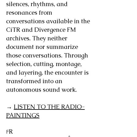
silences, rhythms, and
resonances from
conversations available in the
CiTR and Divergence FM
archives. They neither
document nor summarize
those conversations. Through
selection, cutting, montage,
and layering, the encounter is
transformed into an
autonomous sound work.
→
LISTEN TO THE RADIO-
PAINTINGS
R
F