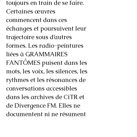
toujours en train de se faire.
Certaines œuvres
commencent dans ces
échanges et poursuivent leur
trajectoire sous d’autres
formes. Les radio-peintures
liées à GRAMMAIRES
FANTÔMES puisent dans les
mots, les voix, les silences, les
rythmes et les résonances de
conversations accessibles
dans les archives de CiTR et
de Divergence FM. Elles ne
documentent ni ne résument
ces conversations. Par des
opérations de sélection, de