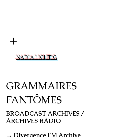
NADIA LICHTIG
GRAMMAIRES
FANTÔMES
BROADCAST ARCHIVES /
ARCHIVES RADIO
→ Divergence FM Archive