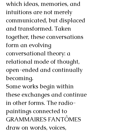
which ideas, memories, and
intuitions are not merely
communicated, but displaced
and transformed. Taken
together, these conversations
form an evolving
conversational theory: a
relational mode of thought,
open-ended and continually
becoming.
Some works begin within
these exchanges and continue
in other forms. The radio-
paintings connected to
GRAMMAIRES FANTÔMES
draw on words, voices,